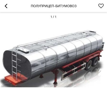
ПОЛУПРИЦЕП-БИТУМОВОЗ
1
/
1